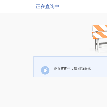
正在查询中
正在查询中，请刷新重试