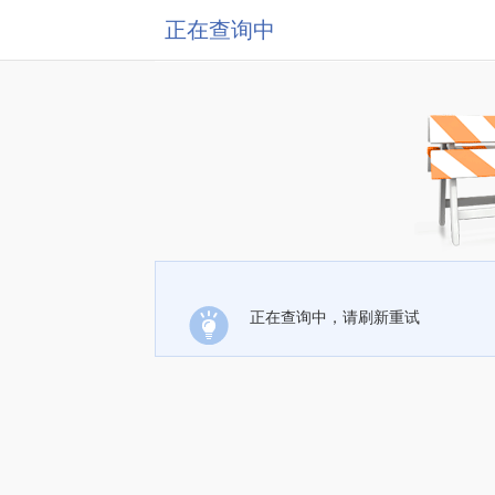
正在查询中
正在查询中，请刷新重试