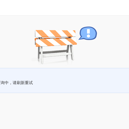
查询中，请刷新重试