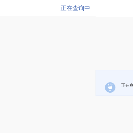
正在查询中
正在